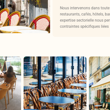
Nous intervenons dans toute 
restaurants, cafés, hôtels, b
expertise sectorielle nous p
contraintes spécifiques liées