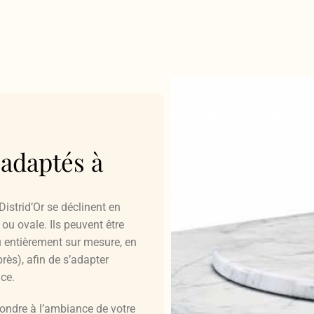
 adaptés à
Distrid’Or se déclinent en
 ou ovale. Ils peuvent être
 entièrement sur mesure, en
près), afin de s’adapter
ce.
pondre à l’ambiance de votre