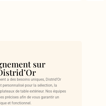
gnement sur
istrid’Or
nt a des besoins uniques, Distrid’Or
ersonnalisé pour la sélection, la
plateaux de table extérieur. Nos équipes
es précises afin de vous garantir un
que et fonctionnel.