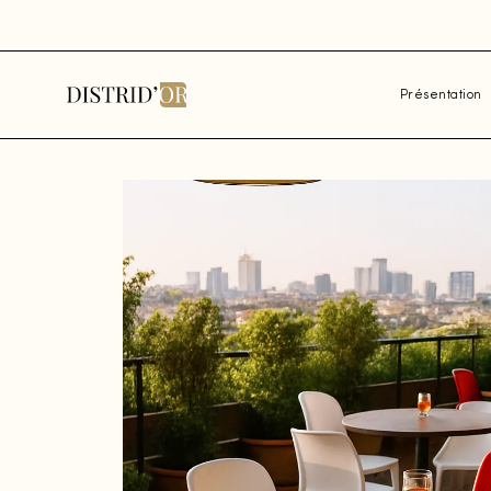
Présentation