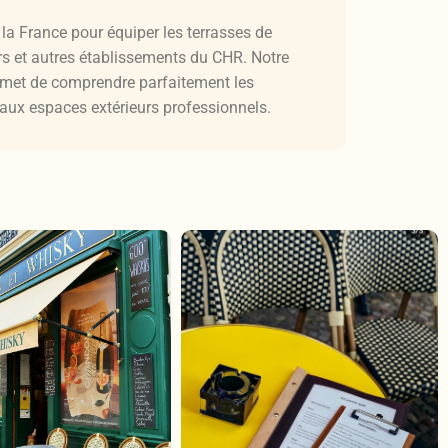
la France pour équiper les terrasses de
ars et autres établissements du CHR. Notre
ermet de comprendre parfaitement les
 aux espaces extérieurs professionnels.