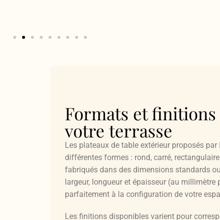
Formats et finitions
votre terrasse
Les plateaux de table extérieur proposés par 
différentes formes : rond, carré, rectangulaire
fabriqués dans des dimensions standards ou
largeur, longueur et épaisseur (au millimètre 
parfaitement à la configuration de votre espa
Les finitions disponibles varient pour corres