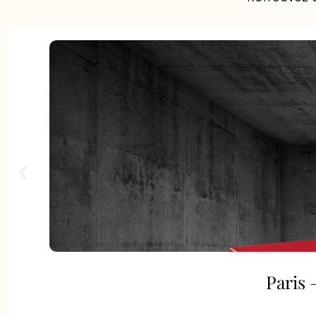
Paris 