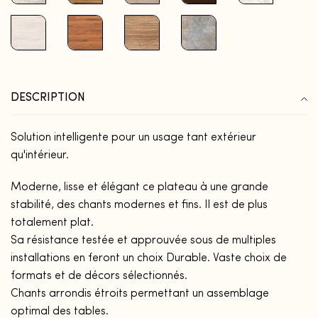
DESCRIPTION
Solution intelligente pour un usage tant extérieur
qu'intérieur.
Moderne, lisse et élégant ce plateau à une grande
stabilité, des chants modernes et fins. Il est de plus
totalement plat.
Sa résistance testée et approuvée sous de multiples
installations en feront un choix Durable. Vaste choix de
formats et de décors sélectionnés.
Chants arrondis étroits permettant un assemblage
optimal des tables.