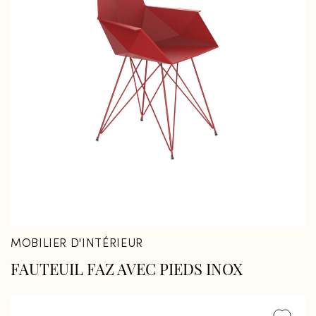
MOBILIER D'INTÉRIEUR
FAUTEUIL FAZ AVEC PIEDS INOX