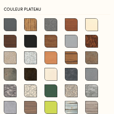
COULEUR PLATEAU