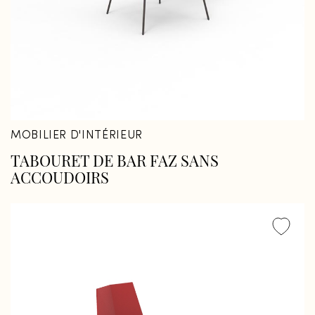
MOBILIER D'INTÉRIEUR
TABOURET DE BAR FAZ SANS
ACCOUDOIRS