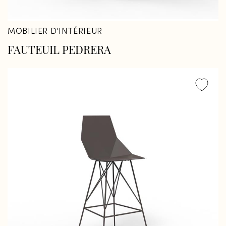
MOBILIER D'INTÉRIEUR
FAUTEUIL PEDRERA