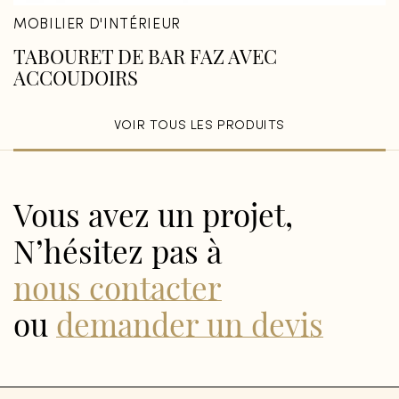
MOBILIER D'INTÉRIEUR
TABOURET DE BAR FAZ AVEC
ACCOUDOIRS
VOIR TOUS LES PRODUITS
Vous avez un projet,
N’hésitez pas à
nous contacter
ou
demander un devis