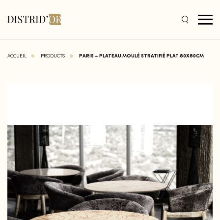
ACCUEIL
PRODUCTS
PARIS – PLATEAU MOULÉ STRATIFIÉ PLAT 80X80CM