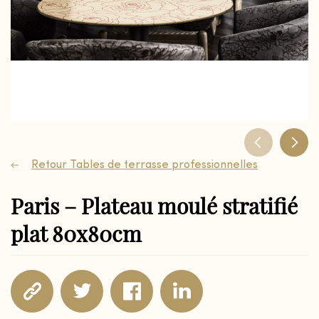
Retour Tables de terrasse professionnelles
Paris – Plateau moulé stratifié
plat 80x80cm