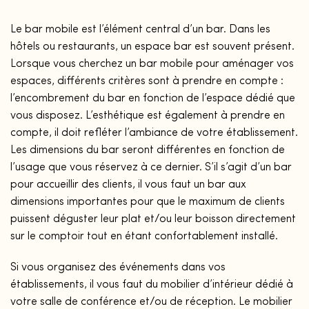
Le bar mobile est l’élément central d’un bar. Dans les
hôtels ou restaurants, un espace bar est souvent présent.
Lorsque vous cherchez un bar mobile pour aménager vos
espaces, différents critères sont à prendre en compte :
l’encombrement du bar en fonction de l’espace dédié que
vous disposez. L’esthétique est également à prendre en
compte, il doit refléter l’ambiance de votre établissement.
Les dimensions du bar seront différentes en fonction de
l’usage que vous réservez à ce dernier. S’il s’agit d’un bar
pour accueillir des clients, il vous faut un bar aux
dimensions importantes pour que le maximum de clients
puissent déguster leur plat et/ou leur boisson directement
sur le comptoir tout en étant confortablement installé.
Si vous organisez des événements dans vos
établissements, il vous faut du mobilier d’intérieur dédié à
votre salle de conférence et/ou de réception. Le mobilier