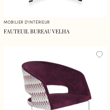
MOBILIER D'INTÉRIEUR
FAUTEUIL BUREAU VELHA