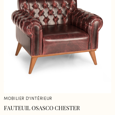
MOBILIER D'INTÉRIEUR
FAUTEUIL OSASCO CHESTER