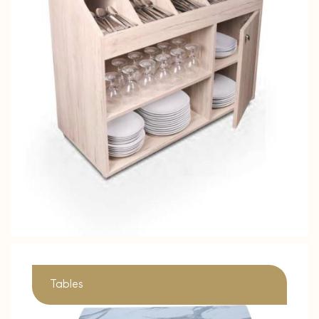
Tables