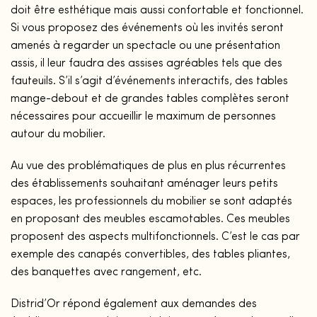
doit être esthétique mais aussi confortable et fonctionnel.
Si vous proposez des événements où les invités seront
amenés à regarder un spectacle ou une présentation
assis, il leur faudra des assises agréables tels que des
fauteuils. S’il s’agit d’événements interactifs, des tables
mange-debout et de grandes tables complètes seront
nécessaires pour accueillir le maximum de personnes
autour du mobilier.
Au vue des problématiques de plus en plus récurrentes
des établissements souhaitant aménager leurs petits
espaces, les professionnels du mobilier se sont adaptés
en proposant des meubles escamotables. Ces meubles
proposent des aspects multifonctionnels. C’est le cas par
exemple des canapés convertibles, des tables pliantes,
des banquettes avec rangement, etc.
Distrid’Or répond également aux demandes des