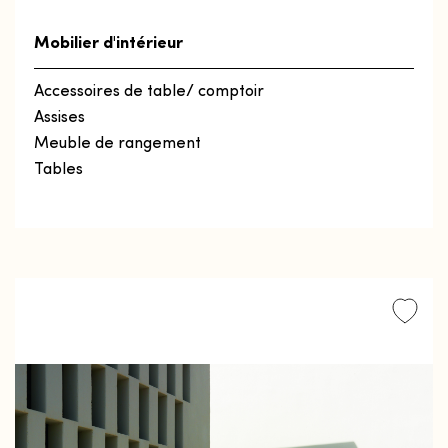
Mobilier d'intérieur
Accessoires de table/ comptoir
Assises
Meuble de rangement
Tables