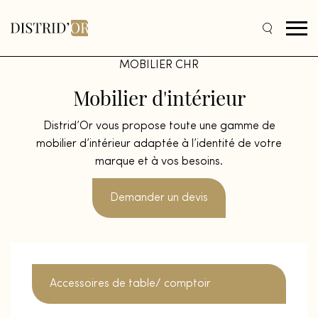
MOBILIER CHR
Mobilier
d'intérieur
Distrid’Or vous propose toute une gamme de
mobilier d’intérieur adaptée à l’identité de votre
marque et à vos besoins.
Demander un devis
Accessoires de table/ comptoir