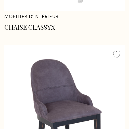
MOBILIER D'INTÉRIEUR
CHAISE CLASSYX