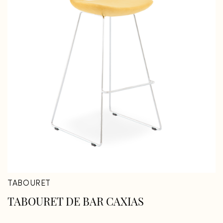
TABOURET
TABOURET DE BAR CAXIAS