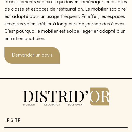
établissements scolaires qui doivent aménager leurs salles
de classe et espaces de restauration. Le mobilier scolaire
est adapté pour un usage fréquent. En effet, les espaces
scolaires voient défiler à longueurs de journée des élèves.
C’est pourquoi le mobilier est solide, léger et adapté à un
entretien quotidien.
Demander un devis
LE SITE