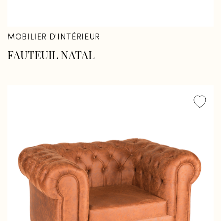
MOBILIER D'INTÉRIEUR
FAUTEUIL NATAL