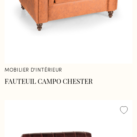
MOBILIER D'INTÉRIEUR
FAUTEUIL CAMPO CHESTER