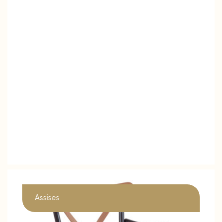
Assises