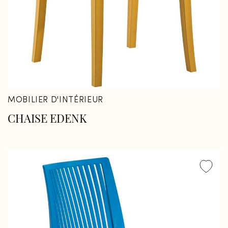
MOBILIER D'INTÉRIEUR
CHAISE EDENK