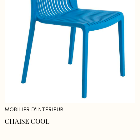
MOBILIER D'INTÉRIEUR
CHAISE COOL