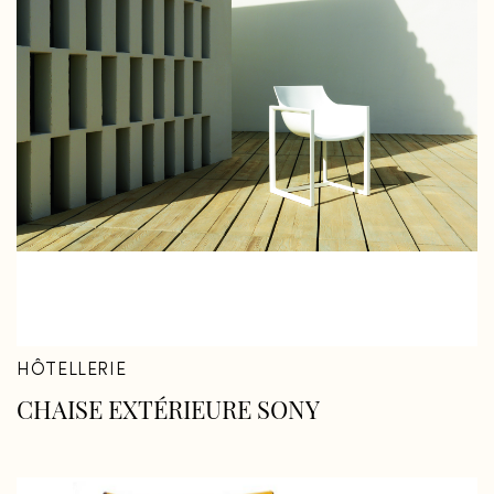
HÔTELLERIE
CHAISE EXTÉRIEURE SONY