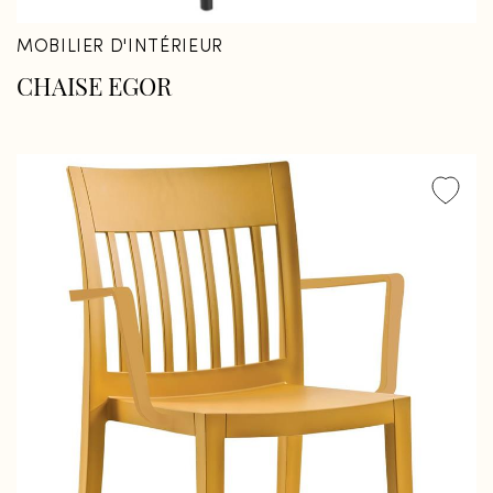
MOBILIER D'INTÉRIEUR
CHAISE EGOR