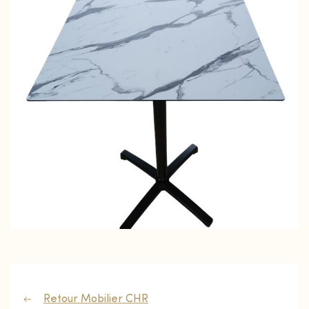
Retour Mobilier CHR