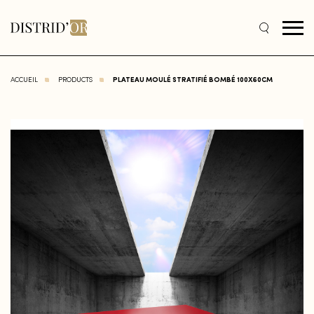
ACCUEIL
PRODUCTS
PLATEAU MOULÉ STRATIFIÉ BOMBÉ 100X60CM