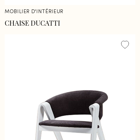
MOBILIER D'INTÉRIEUR
CHAISE DUCATTI