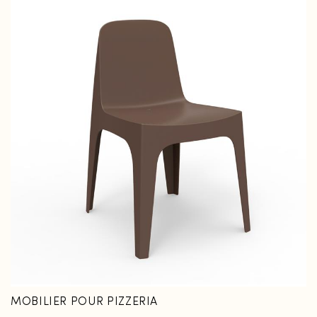
MOBILIER POUR PIZZERIA