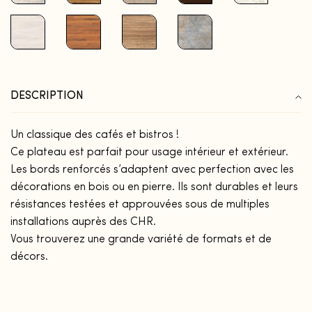
DESCRIPTION
Un classique des cafés et bistros !
Ce plateau est parfait pour usage intérieur et extérieur.
Les bords renforcés s’adaptent avec perfection avec les
décorations en bois ou en pierre. Ils sont durables et leurs
résistances testées et approuvées sous de multiples
installations auprès des CHR.
Vous trouverez une grande variété de formats et de
décors.