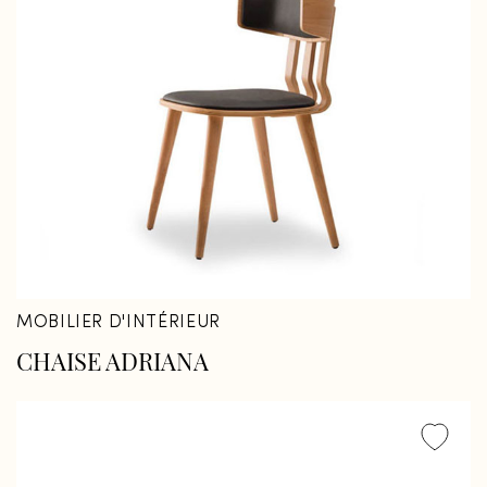
MOBILIER D'INTÉRIEUR
CHAISE ADRIANA