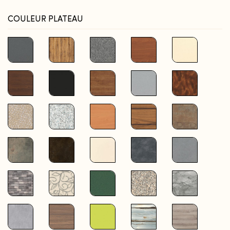
COULEUR PLATEAU