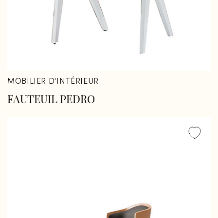
MOBILIER D'INTÉRIEUR
FAUTEUIL PEDRO