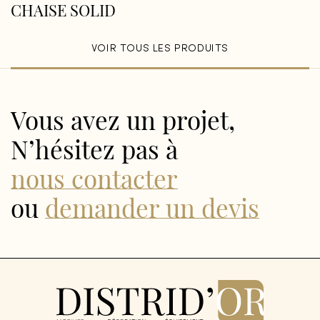
CHAISE SOLID
VOIR TOUS LES PRODUITS
Vous avez un projet,
N’hésitez pas à
nous contacter
ou
demander un devis