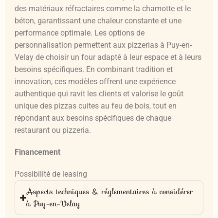
des matériaux réfractaires comme la chamotte et le
béton, garantissant une chaleur constante et une
performance optimale. Les options de
personnalisation permettent aux pizzerias à Puy-en-
Velay de choisir un four adapté à leur espace et à leurs
besoins spécifiques. En combinant tradition et
innovation, ces modèles offrent une expérience
authentique qui ravit les clients et valorise le goût
unique des pizzas cuites au feu de bois, tout en
répondant aux besoins spécifiques de chaque
restaurant ou pizzeria.
Financement
Possibilité de leasing
Aspects techniques & réglementaires à considérer
à Puy-en-Velay