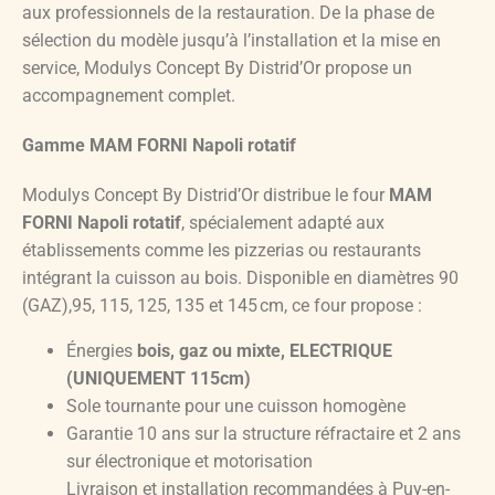
aux professionnels de la restauration. De la phase de
sélection du modèle jusqu’à l’installation et la mise en
service, Modulys Concept By Distrid’Or propose un
accompagnement complet.
Gamme MAM FORNI Napoli rotatif
Modulys Concept By Distrid’Or distribue le four
MAM
FORNI Napoli rotatif
, spécialement adapté aux
établissements comme les pizzerias ou restaurants
intégrant la cuisson au bois. Disponible en diamètres 90
(GAZ),95, 115, 125, 135 et 145 cm, ce four propose :
Énergies
bois, gaz ou mixte, ELECTRIQUE
(UNIQUEMENT 115cm)
Sole tournante pour une cuisson homogène
Garantie 10 ans sur la structure réfractaire et 2 ans
sur électronique et motorisation
Livraison et installation recommandées à Puy-en-