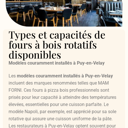
Types et capacités de
fours à bois rotatifs
disponibles
Modèles couramment installés à Puy-en-Velay
Les
modèles couramment installés à Puy-en-Velay
incluent des marques renommées telles que MAM
FORNI. Ces fours à pizza bois professionnels sont
prisés pour leur capacité à atteindre des températures
élevées, essentielles pour une cuisson parfaite. Le
modèle Napoli, par exemple, est apprécié pour sa sole
rotative qui assure une cuisson uniforme de la pâte.
Les restaurateurs à Puy-en-Velay optent souvent pour