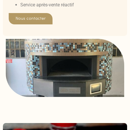
Service après-vente réactif
Nous contacter