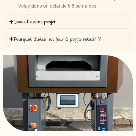
Velay dans un délai de 6-8 semaines
Conseil avant-projet
Pourquoi choisir un four à pizza rotatif ?