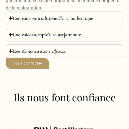
gustatif, tout en se démarquant sur le marché compétitif
de la restauration.
Une cuisson traditionnelle et authentique
Une cuisson rapide et performante
Une démonstration efficace
Nous contacter
Ils nous font confiance