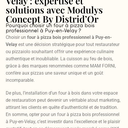
Velay : expertise et
solutions avec Modulys
Concept By Distrid’Or
Pourquoi choisir un four à pizza bois
professionnel à Puy-en-Velay ?
Choisir un
four à pizza bois professionnel à Puy-en-
Velay
est une décision stratégique pour tout restaurateur
ou pizzaiolo souhaitant offrir une expérience culinaire
authentique et inoubliable. La cuisson au feu de bois,
grâce à des marques renommées comme MAM FORNI,
confère aux pizzas une saveur unique et un goût
incomparable.
De plus, l’installation d’un four à bois dans votre espace
de restauration peut devenir un véritable atout marketing,
attirant les clients en quête d’authenticité et de tradition.
En somme, opter pour un four à pizza bois professionnel
à Puy-en-Velay, c’est investir dans l’excellence et le plaisir