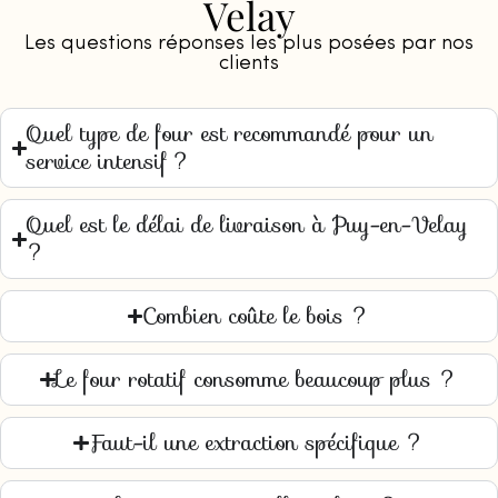
Velay
Les questions réponses les plus posées par nos
clients
Quel type de four est recommandé pour un
service intensif ?
Quel est le délai de livraison à Puy-en-Velay
?
Combien coûte le bois ?
Le four rotatif consomme beaucoup plus ?
Faut-il une extraction spécifique ?