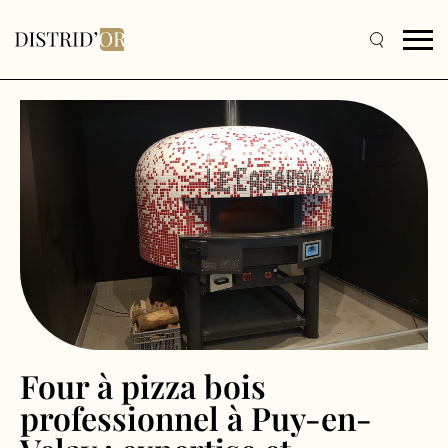
Four à pizza bois
professionnel à Puy-en-