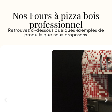
Nos Fours à pizza bois
professionnel
Retrouvez ci-dessous quelques exemples de
produits que nous proposons.