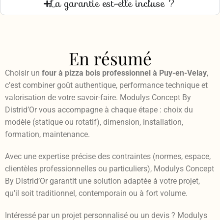
La garantie est-elle incluse ?
En résumé
Choisir un
four à pizza bois professionnel à Puy-en-Velay
,
c’est combiner goût authentique, performance technique et
valorisation de votre savoir-faire. Modulys Concept By
Distrid’Or vous accompagne à chaque étape : choix du
modèle (statique ou rotatif), dimension, installation,
formation, maintenance.
Avec une expertise précise des contraintes (normes, espace,
clientèles professionnelles ou particuliers), Modulys Concept
By Distrid’Or garantit une solution adaptée à votre projet,
qu’il soit traditionnel, contemporain ou à fort volume.
Intéressé par un projet personnalisé ou un devis ? Modulys