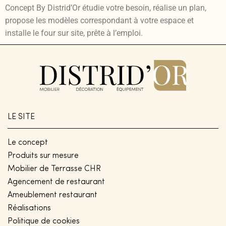
Concept By Distrid’Or étudie votre besoin, réalise un plan,
propose les modèles correspondant à votre espace et
installe le four sur site, prête à l’emploi.
LE SITE
Le concept
Produits sur mesure
Mobilier de Terrasse CHR
Agencement de restaurant
Ameublement restaurant
Réalisations
Politique de cookies