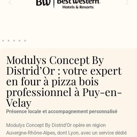
Modulys Concept By
Distrid’Or : votre expert
en four à pizza bois
professionnel à Puy-en-
Velay
Présence locale et accompagnement personnalisé
Modulys Concept By Distrid’Or opère en région
Auvergne‑Rhône‑Alpes, dont Lyon, avec un service dédié