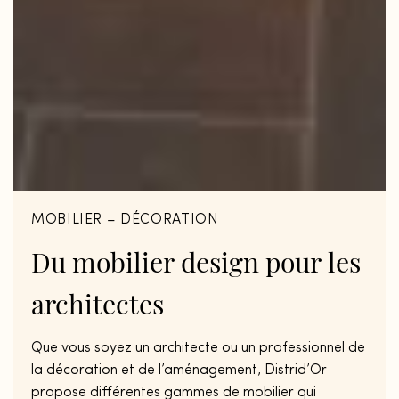
MOBILIER – DÉCORATION
Du
mobilier
design
pour
les
architectes
Que vous soyez un architecte ou un professionnel de
la décoration et de l’aménagement, Distrid’Or
propose différentes gammes de mobilier qui