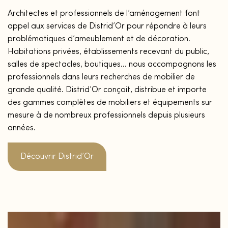
Architectes et professionnels de l’aménagement font
appel aux services de Distrid’Or pour répondre à leurs
problématiques d’ameublement et de décoration.
Habitations privées, établissements recevant du public,
salles de spectacles, boutiques… nous accompagnons les
professionnels dans leurs recherches de mobilier de
grande qualité. Distrid’Or conçoit, distribue et importe
des gammes complètes de mobiliers et équipements sur
mesure à de nombreux professionnels depuis plusieurs
années.
Découvrir Distrid’Or