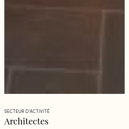
SECTEUR D’ACTIVITÉ
Architectes