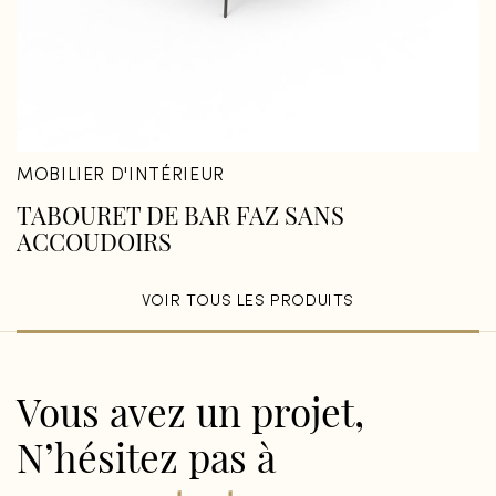
MOBILIER D'INTÉRIEUR
TABOURET DE BAR FAZ SANS
ACCOUDOIRS
VOIR TOUS LES PRODUITS
Vous avez un projet,
N’hésitez pas à