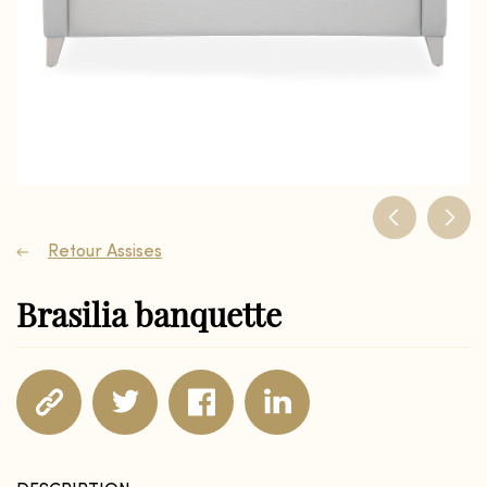
Retour Assises
Brasilia banquette