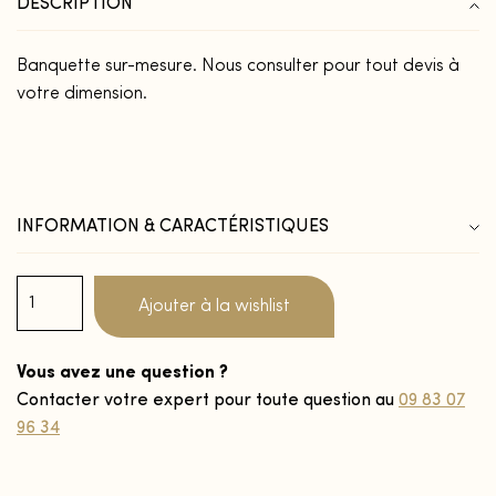
DESCRIPTION
Banquette sur-mesure. Nous consulter pour tout devis à
votre dimension.
INFORMATION & CARACTÉRISTIQUES
Ajouter à la wishlist
Vous avez une question ?
Contacter votre expert pour toute question au
09 83 07
96 34