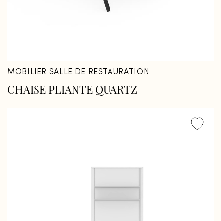
MOBILIER SALLE DE RESTAURATION
CHAISE PLIANTE QUARTZ