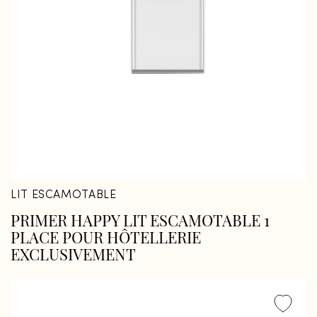
Fermer
Fermer
LIT ESCAMOTABLE
PRIMER HAPPY LIT ESCAMOTABLE 1
PLACE POUR HÔTELLERIE
EXCLUSIVEMENT