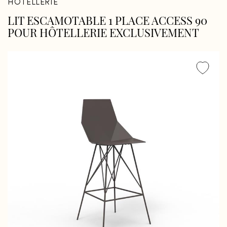
HÔTELLERIE
LIT ESCAMOTABLE 1 PLACE ACCESS 90
POUR HÔTELLERIE EXCLUSIVEMENT