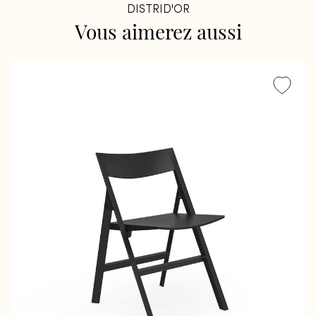
DISTRID'OR
Vous
aimerez
aussi