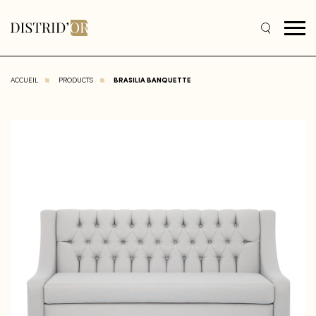
ACCUEIL
PRODUCTS
BRASILIA BANQUETTE