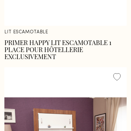
LIT ESCAMOTABLE
PRIMER HAPPY LIT ESCAMOTABLE 1
PLACE POUR HÔTELLERIE
EXCLUSIVEMENT