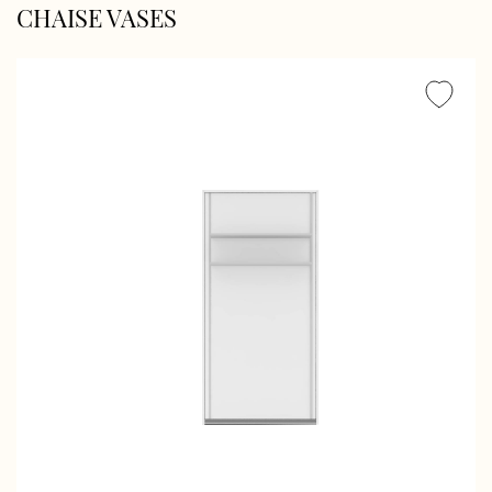
CHAISE VASES