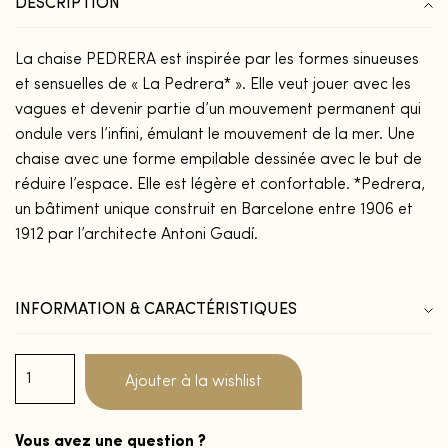
DESCRIPTION
La chaise PEDRERA est inspirée par les formes sinueuses
et sensuelles de « La Pedrera* ». Elle veut jouer avec les
vagues et devenir partie d’un mouvement permanent qui
ondule vers l’infini, émulant le mouvement de la mer. Une
chaise avec une forme empilable dessinée avec le but de
réduire l’espace. Elle est légère et confortable. *Pedrera,
un bâtiment unique construit en Barcelone entre 1906 et
1912 par l’architecte Antoni Gaudí.
INFORMATION & CARACTÉRISTIQUES
Ajouter à la wishlist
Vous avez une question ?