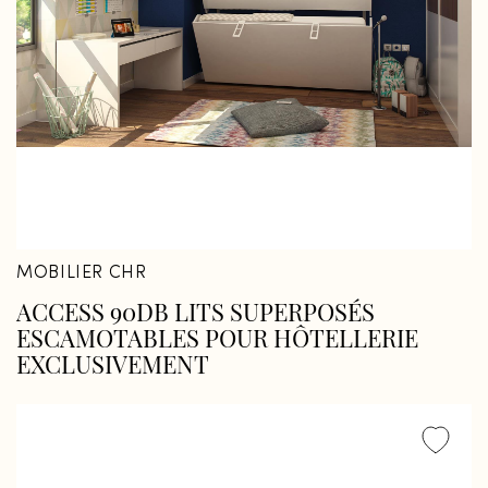
MOBILIER CHR
ACCESS 90DB LITS SUPERPOSÉS
ESCAMOTABLES POUR HÔTELLERIE
EXCLUSIVEMENT