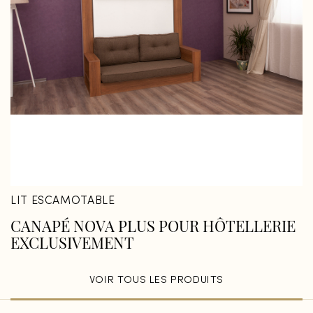
LIT ESCAMOTABLE
CANAPÉ NOVA PLUS POUR HÔTELLERIE
EXCLUSIVEMENT
VOIR TOUS LES PRODUITS