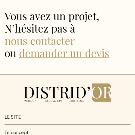
Vous avez un projet,
N’hésitez pas à
nous contacter
ou
demander un devis
LE SITE
Le concept