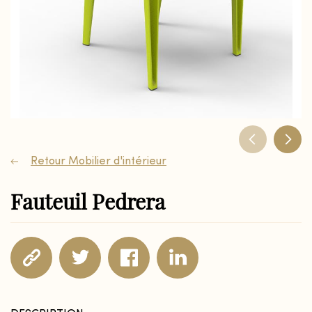
Retour Mobilier d'intérieur
Fauteuil Pedrera