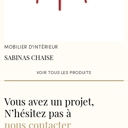
MOBILIER D'INTÉRIEUR
SABINAS CHAISE
VOIR TOUS LES PRODUITS
Vous avez un projet,
N’hésitez pas à
nous contacter