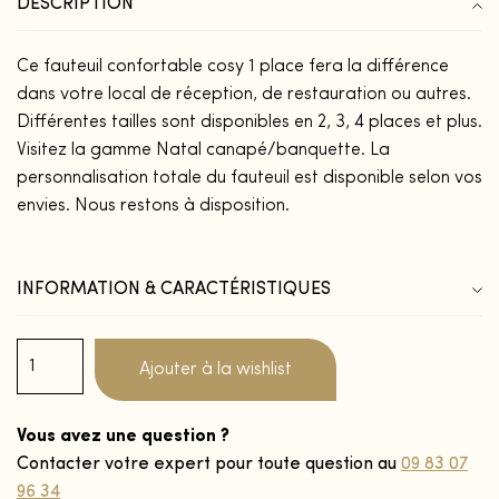
DESCRIPTION
Ce fauteuil confortable cosy 1 place fera la différence
dans votre local de réception, de restauration ou autres.
Différentes tailles sont disponibles en 2, 3, 4 places et plus.
Visitez la gamme Natal canapé/banquette. La
personnalisation totale du fauteuil est disponible selon vos
envies. Nous restons à disposition.
INFORMATION & CARACTÉRISTIQUES
Ajouter à la wishlist
Vous avez une question ?
Contacter votre expert pour toute question au
09 83 07
96 34