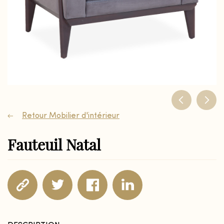
Retour Mobilier d'intérieur
Fauteuil Natal