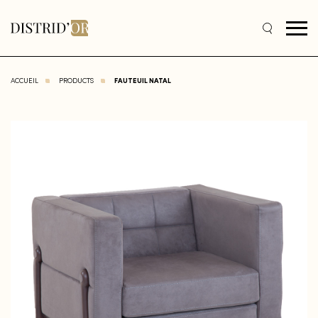
ACCUEIL
PRODUCTS
FAUTEUIL NATAL