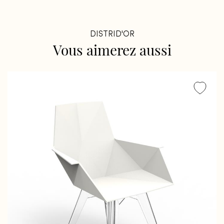
DISTRID'OR
Vous
aimerez
aussi