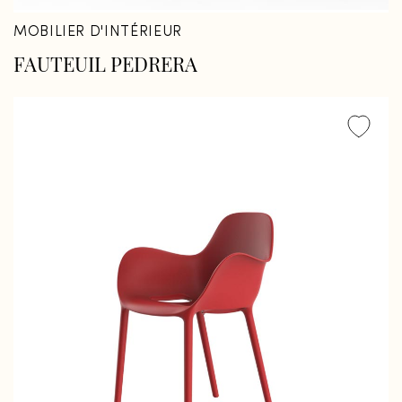
MOBILIER D'INTÉRIEUR
FAUTEUIL PEDRERA