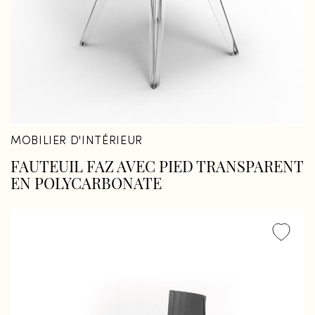
MOBILIER D'INTÉRIEUR
FAUTEUIL FAZ AVEC PIED TRANSPARENT
EN POLYCARBONATE