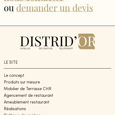
ou
demander un devis
LE SITE
Le concept
Produits sur mesure
Mobilier de Terrasse CHR
Agencement de restaurant
Ameublement restaurant
Réalisations