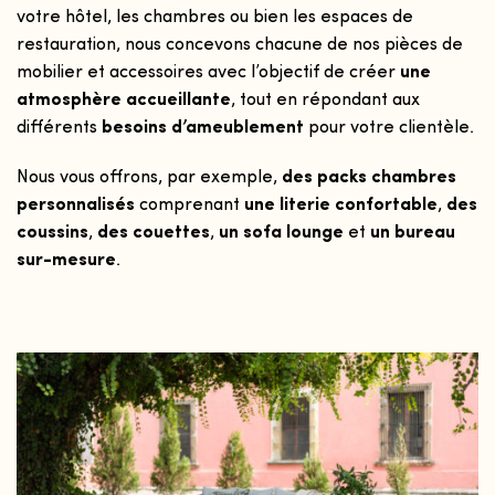
votre hôtel, les chambres ou bien les espaces de
restauration, nous concevons chacune de nos pièces de
mobilier et accessoires avec l’objectif de créer
une
atmosphère accueillante
, tout en répondant aux
différents
besoins d’ameublement
pour votre clientèle.
Nous vous offrons, par exemple,
des packs chambres
personnalisés
comprenant
une literie confortable
,
des
coussins
,
des couettes
,
un sofa lounge
et
un bureau
sur-mesure
.