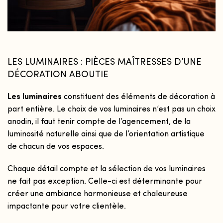
LES LUMINAIRES : PIÈCES MAÎTRESSES D’UNE
DÉCORATION ABOUTIE
Les luminaires
constituent des éléments de décoration à
part entière. Le choix de vos luminaires n’est pas un choix
anodin, il faut tenir compte de l’agencement, de la
luminosité naturelle ainsi que de l’orientation artistique
de chacun de vos espaces.
Chaque détail compte et la sélection de vos luminaires
ne fait pas exception. Celle-ci est déterminante pour
créer une ambiance harmonieuse et chaleureuse
impactante pour votre clientèle.