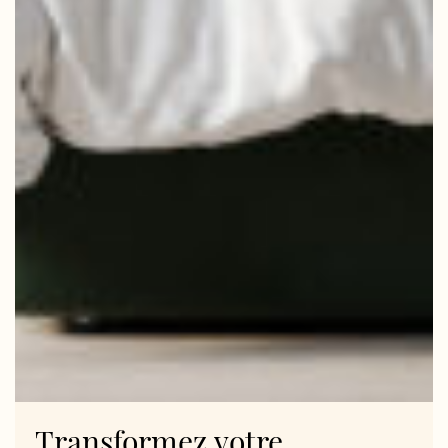
Transformez
votre