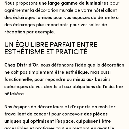
Nous proposons
une large gamme
de luminaires
pour
agrémenter la décoration murale de votre hôtel
allant
des éclairages tamisés pour vos espaces de détente à
des éclairages plus importants pour vos salles de
réception par exemple.
UN ÉQUILIBRE PARFAIT ENTRE
ESTHÉTISME ET PRATICITÉ
Chez Distrid’Or
, nous défendons l’idée que la décoration
ne doit pas simplement être esthétique, mais aussi
fonctionnelle, pour répondre au mieux aux besoins
spécifiques de vos clients et aux obligations de l’industrie
hôtelière.
Nos équipes de décorateurs et d’experts en mobilier
travaillent de concert pour concevoir
des pièces
uniques qui optimisent l’espace
, qui puissent être
accessibles et pratiques tout en mettant en avant le