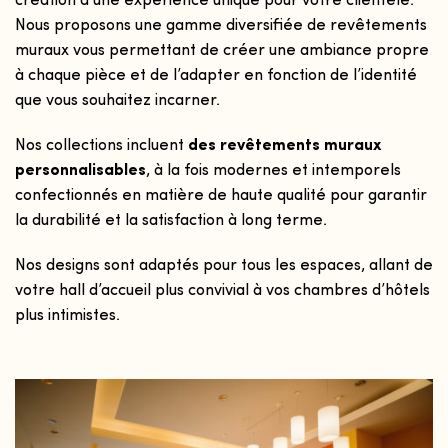
création d’une expérience unique pour votre clientèle.
Nous proposons une gamme diversifiée de revêtements
muraux vous permettant de créer une ambiance propre
à chaque pièce et de l’adapter en fonction de l’identité
que vous souhaitez incarner.
Nos collections incluent
des revêtements muraux
personnalisables
, à la fois modernes et intemporels
confectionnés en matière de haute qualité pour garantir
la durabilité et la satisfaction à long terme.
Nos designs sont adaptés pour tous les espaces, allant de
votre hall d’accueil plus convivial à vos chambres d’hôtels
plus intimistes.