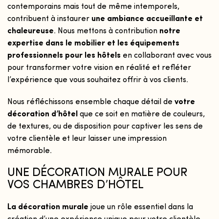
contemporains mais tout de même intemporels,
contribuent à instaurer
une ambiance accueillante et
chaleureuse
. Nous mettons à contribution
not
re
expertise dans
le mobilier
et les équipements
professionnels pour les hôtels
en collaborant avec vous
pour transformer votre vision en réalité et refléter
l’expérience que vous souhaitez offrir à vos clients.
Nous réfléchissons ensemble chaque détail de
votre
décoration d’hôtel
que ce soit en matière de couleurs,
de textures, ou de disposition pour captiver les sens de
votre clientèle et leur laisser une impression
mémorable.
UNE DÉCORATION MURALE POUR
VOS CHAMBRES D’HÔTEL
La décoration murale
joue un rôle essentiel dans la