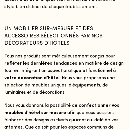
style bien distinct de chaque établissement.
UN MOBILIER SUR-MESURE ET DES
ACCESSOIRES SÉLECTIONNÉS PAR NOS
DÉCORATEURS D’HÔTELS
Tous nos produits sont méticuleusement conçus pour
refléter
les dernières tendances
en matière de design
tout en intégrant un aspect pratique et fonctionnel à
votre décoration d’hôtel
. Nous vous proposons une
sélection de meubles uniques, d’équipements, de
luminaires et de décorations.
Nous vous donnons la possibilité de
confectionner vos
meubles d’hôtel sur mesure
afin que nous puissions
élaborer des designs exclusifs qui iront au-delà de vos
attentes. Que ce soit pour les espaces communs de