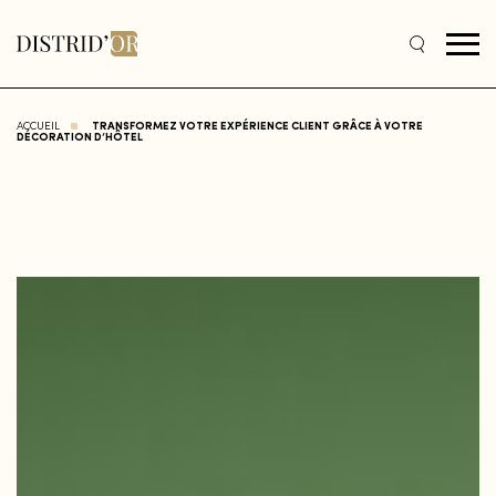
ACCUEIL
TRANSFORMEZ VOTRE EXPÉRIENCE CLIENT GRÂCE À VOTRE
DÉCORATION D’HÔTEL