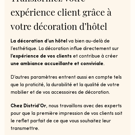
expérience
client
grâce
à
votre
décoration
d’hôtel
La décoration d’un hôtel
va bien au-delà de
l’esthétique. La décoration influe directement sur
l’expérience de vos clients
et contribue à créer
une ambiance accueillante et conviviale
.
D’autres paramètres entrent aussi en compte tels
que la praticité, la durabilité et la qualité de votre
mobilier et de vos accessoires de décoration.
Chez Distrid’Or
, nous travaillons avec des experts
pour que la première impression de vos clients soit
le reflet parfait de ce que vous souhaitez leur
transmettre.