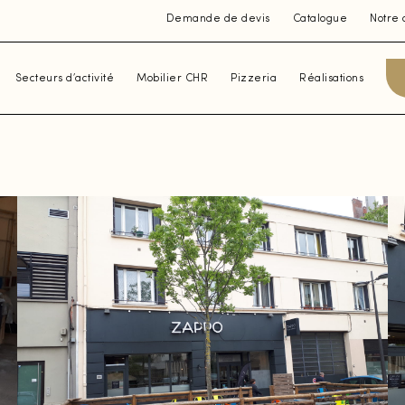
Demande de devis
Catalogue
Notre 
Secteurs d’activité
Mobilier CHR
Pizzeria
Réalisations