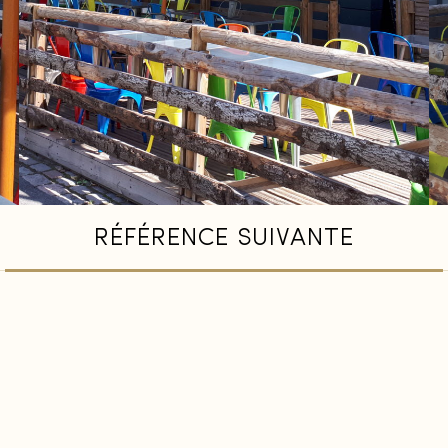
RÉFÉRENCE SUIVANTE