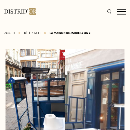
ACCUEIL
RÉFÉRENCES
LA MAISON DE MARIE LYON 2