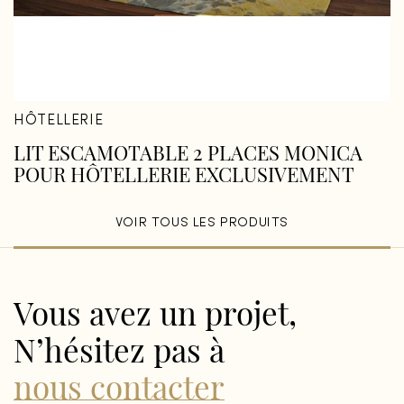
HÔTELLERIE
LIT ESCAMOTABLE 2 PLACES MONICA
POUR HÔTELLERIE EXCLUSIVEMENT
VOIR TOUS LES PRODUITS
Vous avez un projet,
N’hésitez pas à
nous contacter