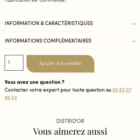
Fabrication sur commande.
INFORMATION & CARACTÉRISTIQUES
INFORMATIONS COMPLÉMENTAIRES
Ajouter à la wishlist
Vous avez une question ?
Contacter votre expert pour toute question au
09 83 07
96 34
DISTRID'OR
Vous
aimerez
aussi