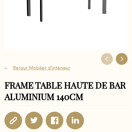
Retour Mobilier d'intérieur
FRAME TABLE HAUTE DE BAR
ALUMINIUM 140CM