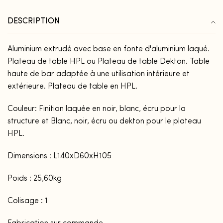
DESCRIPTION
Aluminium extrudé avec base en fonte d'aluminium laqué.
Plateau de table HPL ou Plateau de table Dekton. Table
haute de bar adaptée à une utilisation intérieure et
extérieure. Plateau de table en HPL.
Couleur: Finition laquée en noir, blanc, écru pour la
structure et Blanc, noir, écru ou dekton pour le plateau
HPL.
Dimensions : L140xD60xH105
Poids : 25,60kg
Colisage : 1