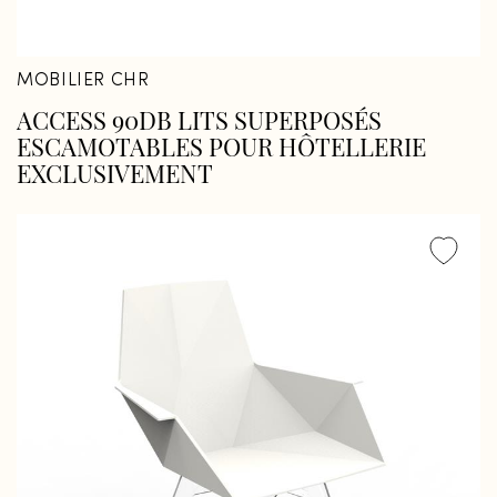
MOBILIER CHR
ACCESS 90DB LITS SUPERPOSÉS
ESCAMOTABLES POUR HÔTELLERIE
EXCLUSIVEMENT