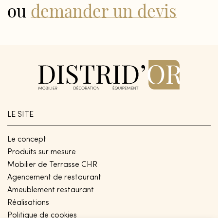
ou
demander un devis
LE SITE
Le concept
Produits sur mesure
Mobilier de Terrasse CHR
Agencement de restaurant
Ameublement restaurant
Réalisations
Politique de cookies