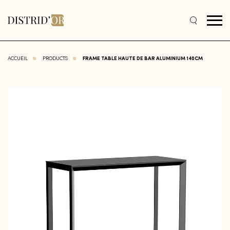
ACCUEIL
PRODUCTS
FRAME TABLE HAUTE DE BAR ALUMINIUM 140CM