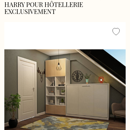
HARRY POUR HÔTELLERIE
EXCLUSIVEMENT