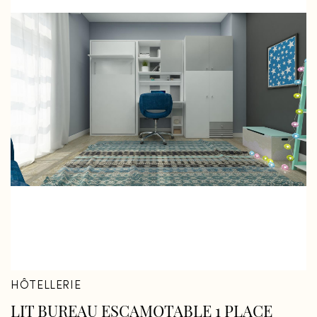
HÔTELLERIE
LIT BUREAU ESCAMOTABLE 1 PLACE