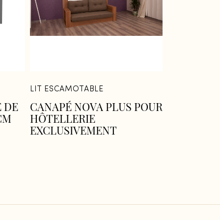
LIT ESCAMOTABLE
 DE
CANAPÉ NOVA PLUS POUR
CM
HÔTELLERIE
EXCLUSIVEMENT