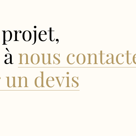
projet,
 à
nous contact
un devis