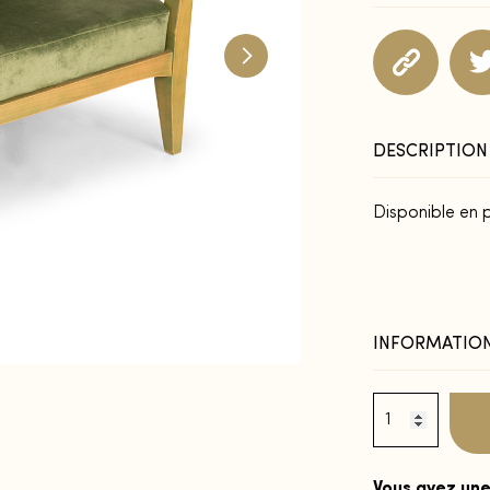
DESCRIPTION
Disponible en p
INFORMATION
Vous avez une