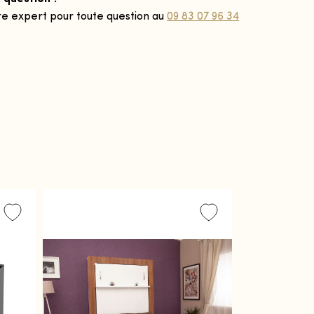
re expert pour toute question au
09 83 07 96 34