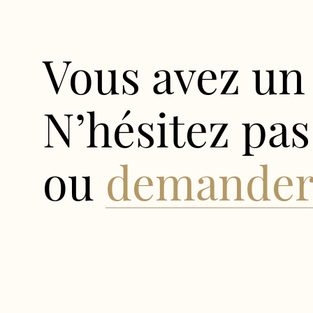
Vous avez un 
N’hésitez pas
ou
demander 