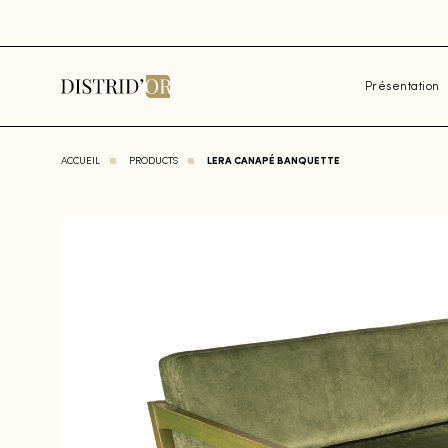
Présentation
ACCUEIL
PRODUCTS
LERA CANAPÉ BANQUETTE