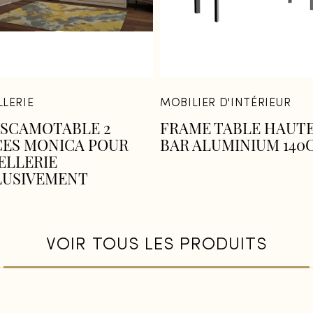
LERIE
MOBILIER D'INTÉRIEUR
ESCAMOTABLE 2
FRAME TABLE HAUTE
CES MONICA POUR
BAR ALUMINIUM 140
ELLERIE
LUSIVEMENT
VOIR TOUS LES PRODUITS