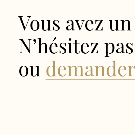
Vous avez un 
N’hésitez pas
ou
demander 