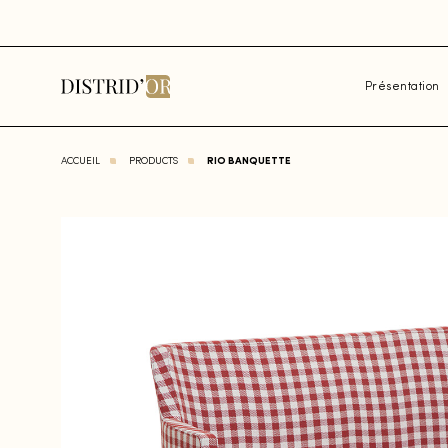
Présentation
ACCUEIL
PRODUCTS
RIO BANQUETTE