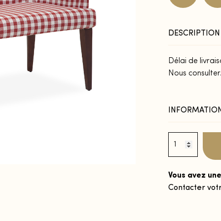
DESCRIPTION
Délai de livra
Nous consulter
INFORMATION
Vous avez une
Contacter vot