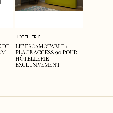
HÔTELLERIE
 DE
LIT ESCAMOTABLE 1
CM
PLACE ACCESS 90 POUR
HÔTELLERIE
EXCLUSIVEMENT