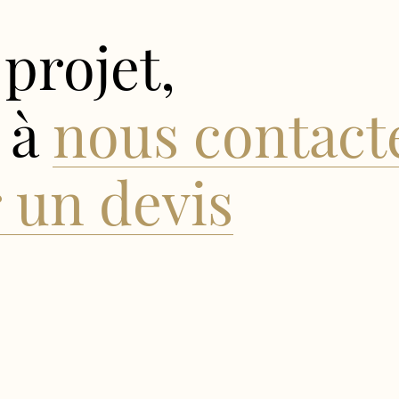
projet,
 à
nous contact
un devis