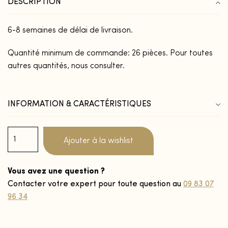
DESCRIPTION
6-8 semaines de délai de livraison.
Quantité minimum de commande: 26 pièces. Pour toutes
autres quantités, nous consulter.
INFORMATION & CARACTÉRISTIQUES
Ajouter à la wishlist
Vous avez une question ?
Contacter votre expert pour toute question au
09 83 07
96 34