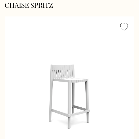
CHAISE SPRITZ