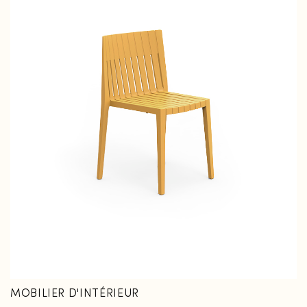
MOBILIER D'INTÉRIEUR