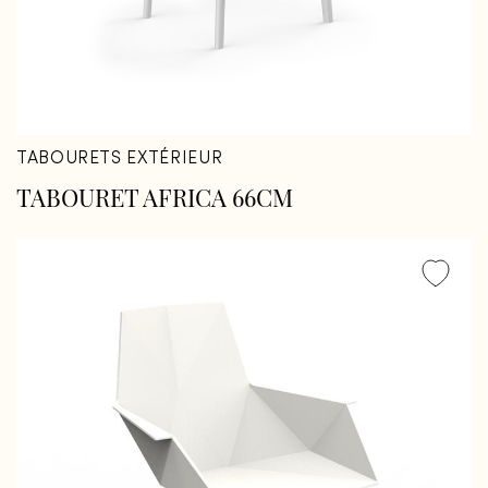
TABOURETS EXTÉRIEUR
TABOURET AFRICA 66CM