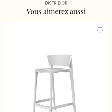
DISTRID'OR
Vous
aimerez
aussi