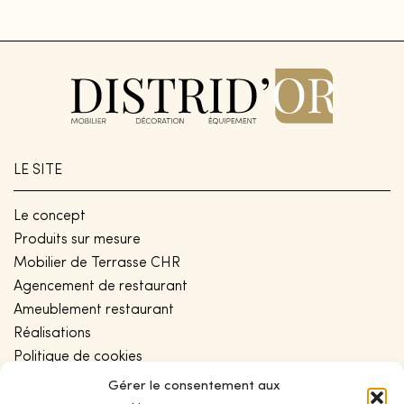
LE SITE
Le concept
Produits sur mesure
Mobilier de Terrasse CHR
Agencement de restaurant
Ameublement restaurant
Réalisations
Politique de cookies
Conditions générales de vente
Gérer le consentement aux