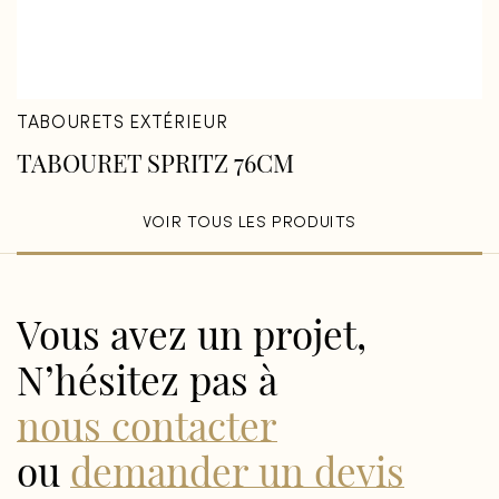
TABOURETS EXTÉRIEUR
TABOURET SPRITZ 76CM
VOIR TOUS LES PRODUITS
Vous avez un projet,
N’hésitez pas à
nous contacter
ou
demander un devis