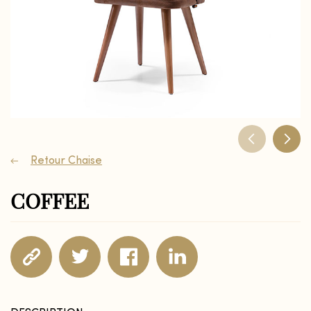
Retour Chaise
COFFEE