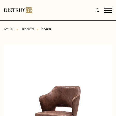
ACCUEIL
PRODUCTS
COFFEE