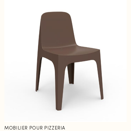
MOBILIER POUR PIZZERIA