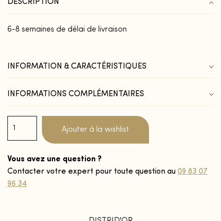
DESCRIPTION
6-8 semaines de délai de livraison
INFORMATION & CARACTÉRISTIQUES
INFORMATIONS COMPLÉMENTAIRES
Ajouter à la wishlist
Vous avez une question ?
Contacter votre expert pour toute question au
09 83 07
96 34