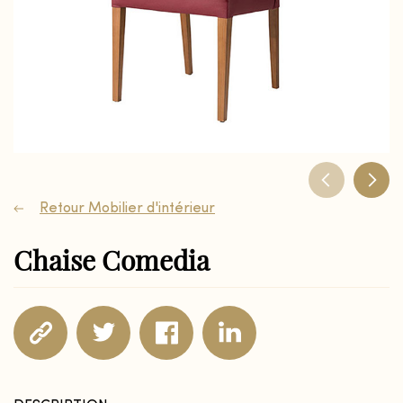
Retour Mobilier d'intérieur
Chaise Comedia