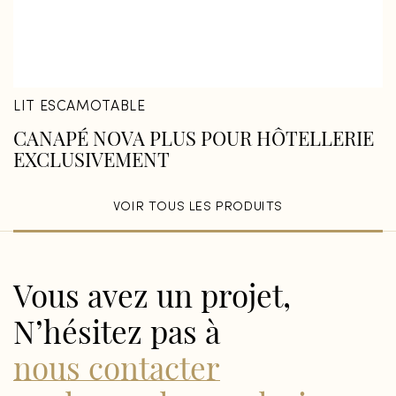
LIT ESCAMOTABLE
CANAPÉ NOVA PLUS POUR HÔTELLERIE
EXCLUSIVEMENT
VOIR TOUS LES PRODUITS
Vous avez un projet,
N’hésitez pas à
nous contacter