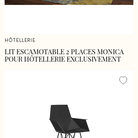
HÔTELLERIE
LIT ESCAMOTABLE 2 PLACES MONICA
POUR HÔTELLERIE EXCLUSIVEMENT