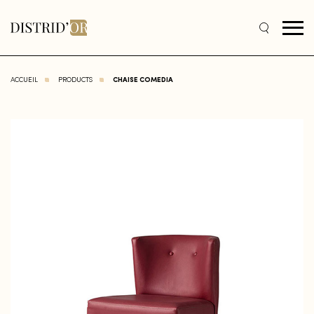
ACCUEIL
PRODUCTS
CHAISE COMEDIA