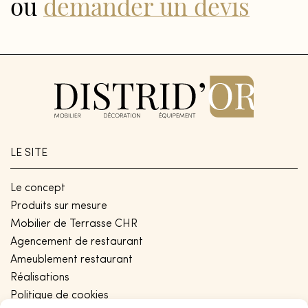
ou
demander un devis
LE SITE
Le concept
Produits sur mesure
Mobilier de Terrasse CHR
Agencement de restaurant
Ameublement restaurant
Réalisations
Politique de cookies