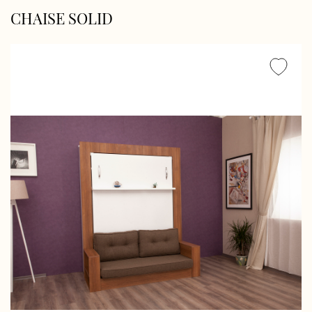
CHAISE SOLID