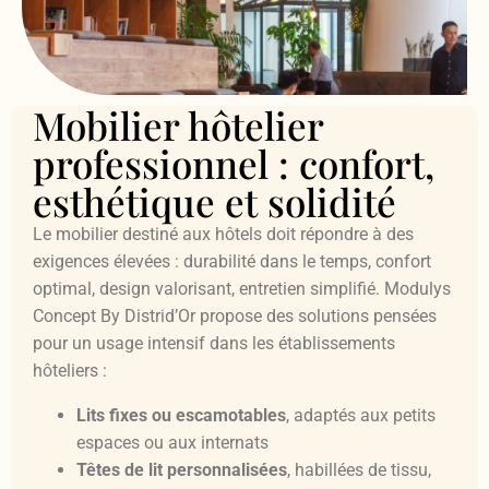
Mobilier hôtelier
professionnel : confort,
esthétique et solidité
Le mobilier destiné aux hôtels doit répondre à des
exigences élevées : durabilité dans le temps, confort
optimal, design valorisant, entretien simplifié. Modulys
Concept By Distrid’Or propose des solutions pensées
pour un usage intensif dans les établissements
hôteliers :
Lits fixes ou escamotables
, adaptés aux petits
espaces ou aux internats
Têtes de lit personnalisées
, habillées de tissu,