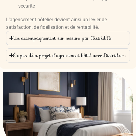
sécurité
L’agencement hôtelier devient ainsi un levier de
satisfaction, de fidélisation et de rentabilité.
Un accompagnement sur mesure par Distrid’Or
Étapes d’un projet d’agencement hôtel avec Distrid’or :