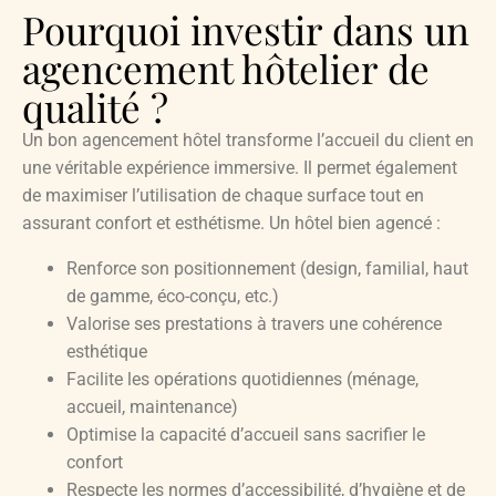
Pourquoi investir dans un
agencement hôtelier de
qualité ?
Un bon agencement hôtel transforme l’accueil du client en
une véritable expérience immersive. Il permet également
de maximiser l’utilisation de chaque surface tout en
assurant confort et esthétisme. Un hôtel bien agencé :
Renforce son positionnement (design, familial, haut
de gamme, éco-conçu, etc.)
Valorise ses prestations à travers une cohérence
esthétique
Facilite les opérations quotidiennes (ménage,
accueil, maintenance)
Optimise la capacité d’accueil sans sacrifier le
confort
Respecte les normes d’accessibilité, d’hygiène et de