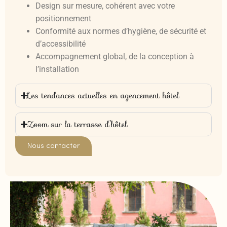
Design sur mesure, cohérent avec votre
positionnement
Conformité aux normes d’hygiène, de sécurité et
d’accessibilité
Accompagnement global, de la conception à
l’installation
Les tendances actuelles en agencement hôtel
Zoom sur la terrasse d’hôtel
Nous contacter