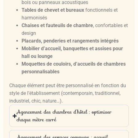
bois ou panneaux acoustiques
Tables de chevet et bureaux
fonctionnels et
harmonisés
Chaises et fauteuils de chambre
, confortables et
design
Placards, penderies et rangements intégrés
Mobilier d’accueil, banquettes et assises pour
hall ou lounge
Moquettes de couloirs, d’accueils de chambres
personnalisables
Chaque élément peut être personnalisé en fonction du
style de l’établissement (contemporain, traditionnel,
industriel, chic, nature…).
Agencement des chambres d’hôtel : optimiser
chaque mètre carré
Agencement des espaces communs : accueil,