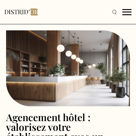
Agencement hôtel :
valorisez votre