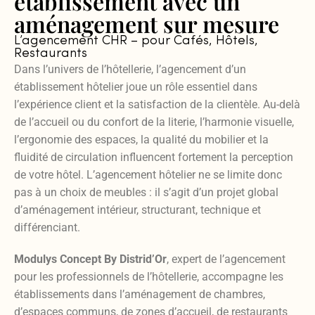
établissement avec un
aménagement sur mesure
L’agencement CHR – pour Cafés, Hôtels,
Restaurants
Dans l’univers de l’hôtellerie, l’agencement d’un
établissement hôtelier joue un rôle essentiel dans
l’expérience client et la satisfaction de la clientèle. Au-delà
de l’accueil ou du confort de la literie, l’harmonie visuelle,
l’ergonomie des espaces, la qualité du mobilier et la
fluidité de circulation influencent fortement la perception
de votre hôtel. L’agencement hôtelier ne se limite donc
pas à un choix de meubles : il s’agit d’un projet global
d’aménagement intérieur, structurant, technique et
différenciant.
Modulys Concept By Distrid’Or
, expert de l’agencement
pour les professionnels de l’hôtellerie, accompagne les
établissements dans l’aménagement de chambres,
d’espaces communs, de zones d’accueil, de restaurants