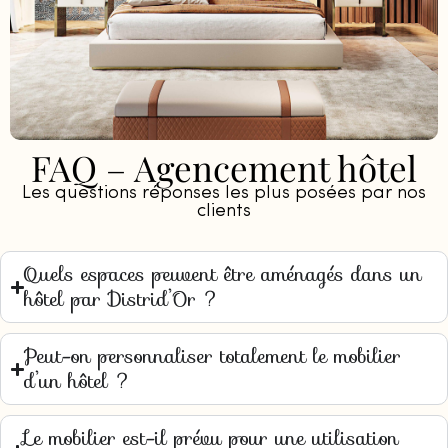
FAQ – Agencement hôtel
Les questions réponses les plus posées par nos
clients
Quels espaces peuvent être aménagés dans un
hôtel par Distrid’Or ?
Peut-on personnaliser totalement le mobilier
d’un hôtel ?
Le mobilier est-il prévu pour une utilisation