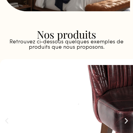
Nos produits
Retrouvez ci-dessous quelques exemples de
produits que nous proposons.